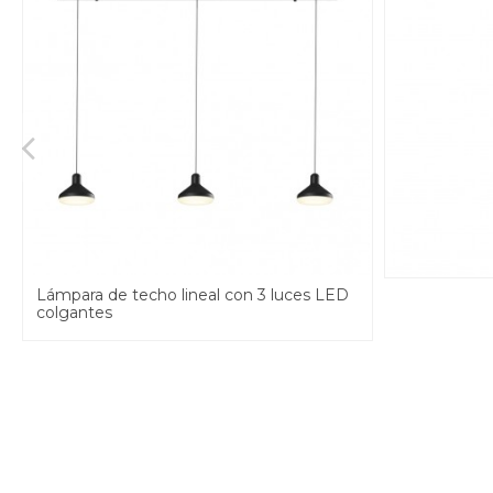
Lámpara de techo lineal con 3 luces LED
colgantes