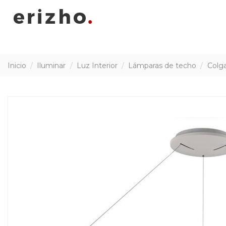
Inicio
Iluminar
Luz Interior
Lámparas de techo
Colg