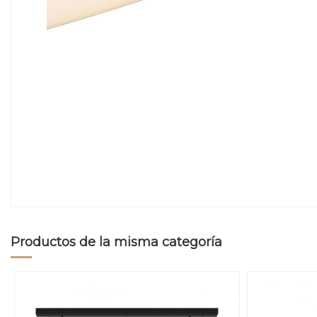
Productos de la misma categoría