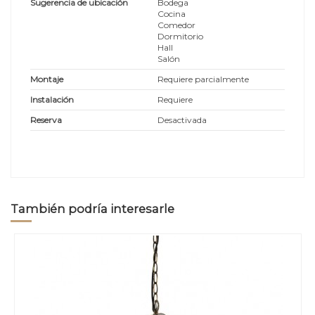
Sugerencia de ubicación
Bodega
Cocina
Comedor
Dormitorio
Hall
Salón
Montaje
Requiere parcialmente
Instalación
Requiere
Reserva
Desactivada
También podría interesarle