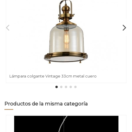
Lámpara colgante Vintage 33cm metal cuero
Productos de la misma categoría