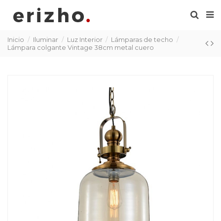
Inicio
Iluminar
Luz Interior
Lámparas de techo
Lámpara colgante Vintage 38cm metal cuero