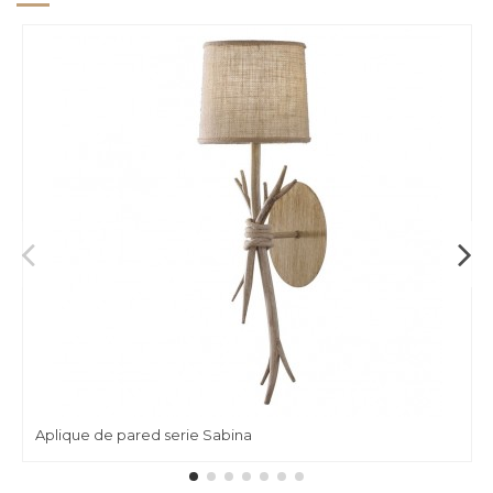
Aplique de pared serie Sabina