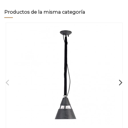
Productos de la misma categoría