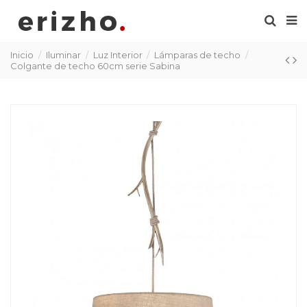
Inicio
Iluminar
Luz Interior
Lámparas de techo
Colgante de techo 60cm serie Sabina