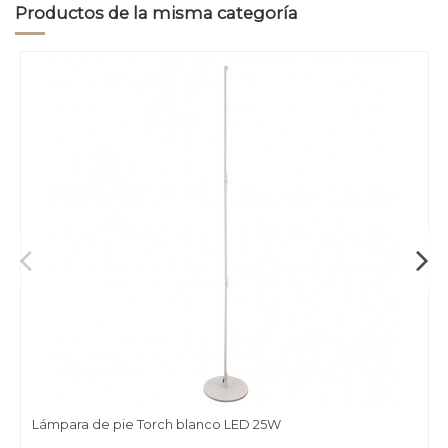
Productos de la misma categoría
Lámpara de pie Torch blanco LED 25W