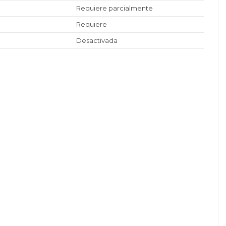
Requiere parcialmente
Requiere
Desactivada