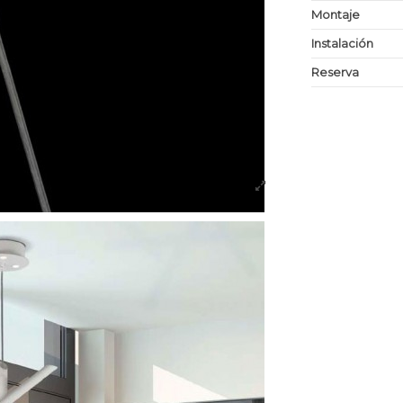
Montaje
Instalación
Reserva