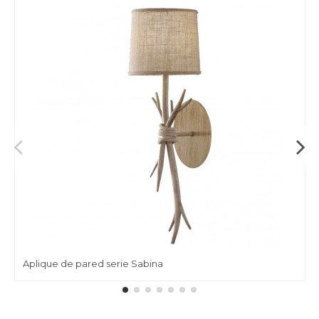
Aplique de pared serie Sabina