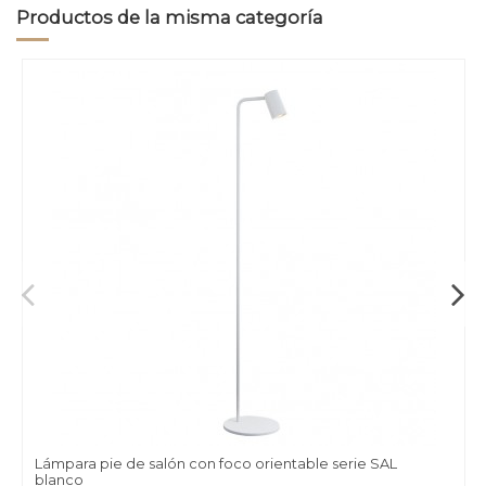
Productos de la misma categoría
Lámpara pie de salón con foco orientable serie SAL
blanco