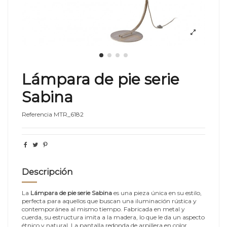
Lámpara de pie serie
Sabina
Referencia
MTR_6182
Descripción
La
Lámpara de pie serie Sabina
es una pieza única en su estilo,
perfecta para aquellos que buscan una iluminación rústica y
contemporánea al mismo tiempo. Fabricada en metal y
cuerda, su estructura imita a la madera, lo que le da un aspecto
étnico y natural. La pantalla redonda de arpillera en color