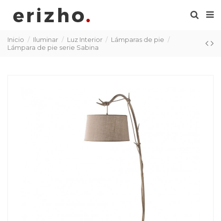
Inicio
Iluminar
Luz Interior
Lámparas de pie
Lámpara de pie serie Sabina