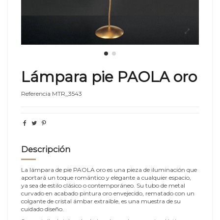
Lámpara pie PAOLA oro
Referencia
MTR_3543
Descripción
La lámpara de pie PAOLA oro es una pieza de iluminación que
aportará un toque romántico y elegante a cualquier espacio,
ya sea de estilo clásico o contemporáneo. Su tubo de metal
curvado en acabado pintura oro envejecido, rematado con un
colgante de cristal ámbar extraíble, es una muestra de su
cuidado diseño.