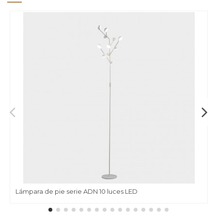
Lámpara de pie serie ADN 10 luces LED