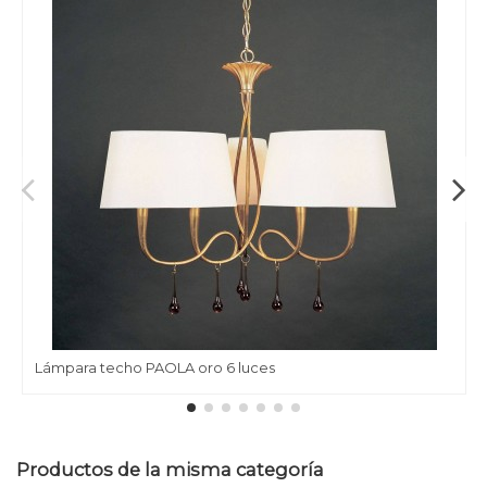
Lámpara techo PAOLA oro 6 luces
Productos de la misma categoría