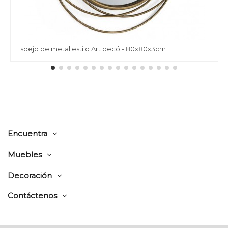
Espejo de metal estilo Art decó - 80x80x3cm
Encuentra
Muebles
Decoración
Contáctenos