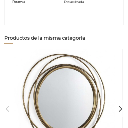
Reserva
Desactivada
Productos de la misma categoría