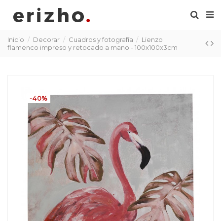
Inicio
Decorar
Cuadros y fotografía
Lienzo
flamenco impreso y retocado a mano - 100x100x3cm
-40%