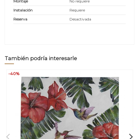
Montaje
No requiere
Instalación
Requiere
Reserva
Desactivada
También podría interesarle
-40%