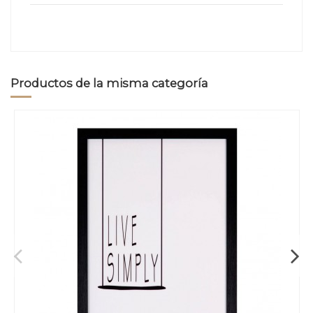
Productos de la misma categoría