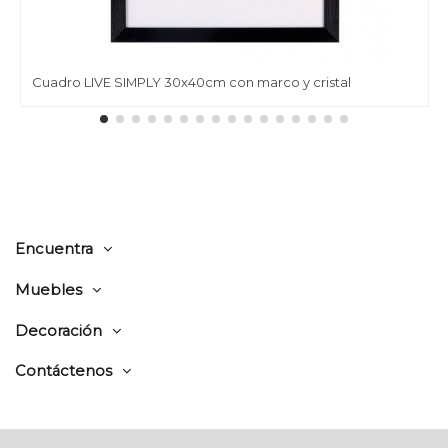
Cuadro LIVE SIMPLY 30x40cm con marco y cristal
Encuentra
Muebles
Decoración
Contáctenos