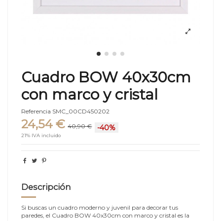
Cuadro BOW 40x30cm
con marco y cristal
Referencia
SMC_00CD450202
24,54 €
40,90 €
-40%
21% IVA incluido
Descripción
Si buscas un cuadro moderno y juvenil para decorar tus
paredes, el Cuadro BOW 40x30cm con marco y cristal es la