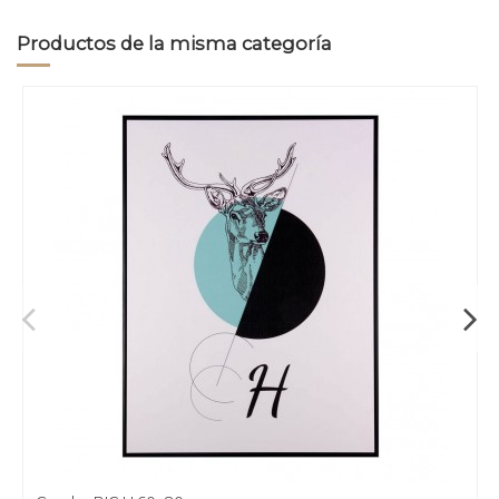
Productos de la misma categoría