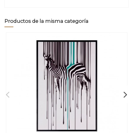
Productos de la misma categoría