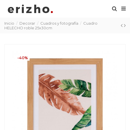
Inicio
Decorar
Cuadros y fotografía
Cuadro
HELECHO roble 25x30cm
-40%