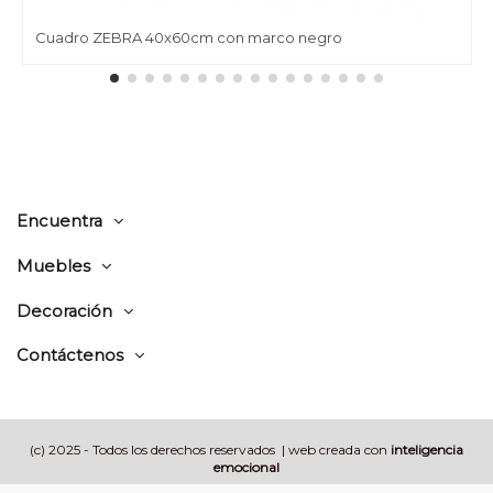
Cuadro ZEBRA 40x60cm con marco negro
Encuentra
Muebles
Decoración
Contáctenos
(c) 2025 - Todos los derechos reservados | web creada con
inteligencia
emocional