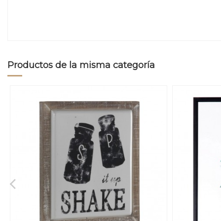
Productos de la misma categoría