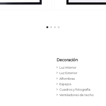
Decoración
Luz Interior
Luz Exterior
Alfombras
Espejos
Cuadros y fotografía
Ventiladores de techo