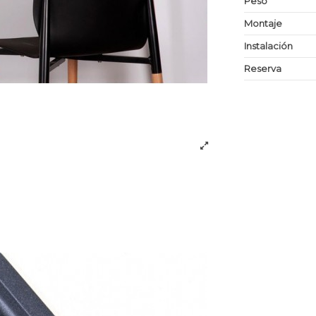
Peso
Montaje
Instalación
Reserva