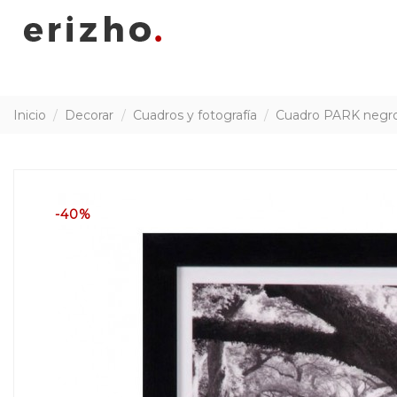
Inicio
Decorar
Cuadros y fotografía
Cuadro PARK negr
-40%