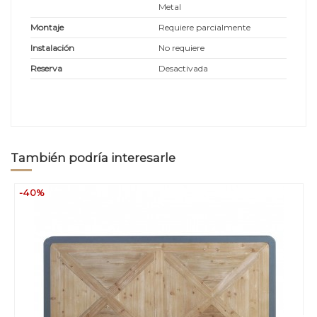
Metal
Montaje
Requiere parcialmente
Instalación
No requiere
Reserva
Desactivada
También podría interesarle
-40%