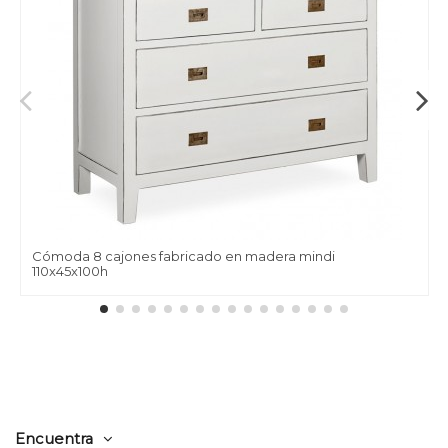
Cómoda 8 cajones fabricado en madera mindi
110x45x100h
Encuentra