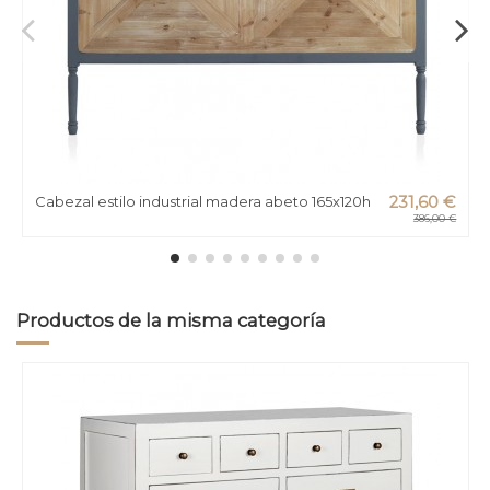
Cabezal estilo industrial madera abeto 165x120h
231,60 €
386,00 €
Productos de la misma categoría