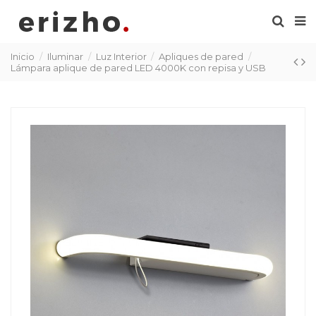
Inicio
Iluminar
Luz Interior
Apliques de pared
Lámpara aplique de pared LED 4000K con repisa y USB