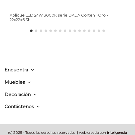
Aplique LED 24W 3000K serie DALIA Corten +Oro -
22x22x6.3h
Encuentra
Muebles
Decoración
Contáctenos
(c) 2025 - Todos los derechos reservados | web creada con
inteligencia