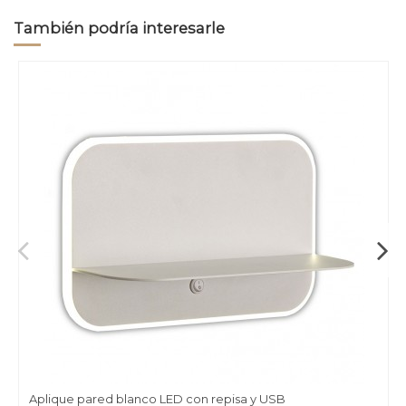
También podría interesarle
Aplique pared blanco LED con repisa y USB