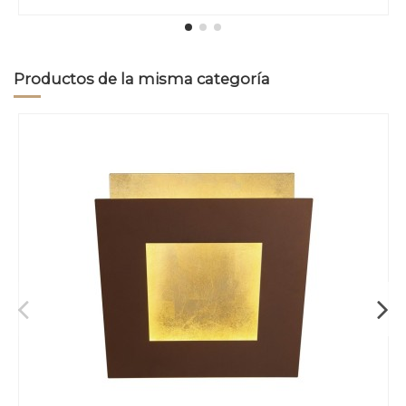
Productos de la misma categoría