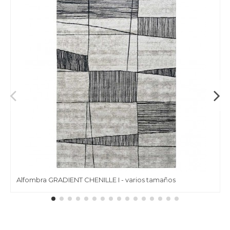
Alfombra GRADIENT CHENILLE I - varios tamaños