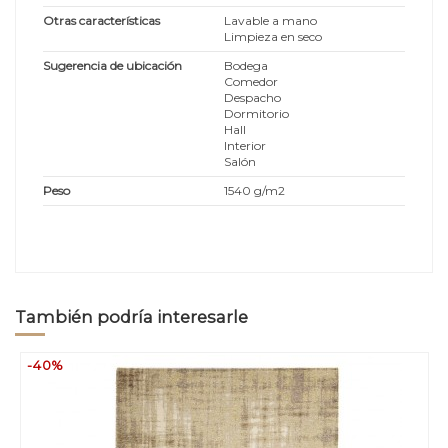
Otras características
Lavable a mano
Limpieza en seco
Sugerencia de ubicación
Bodega
Comedor
Despacho
Dormitorio
Hall
Interior
Salón
Peso
1540 g/m2
También podría interesarle
-40%