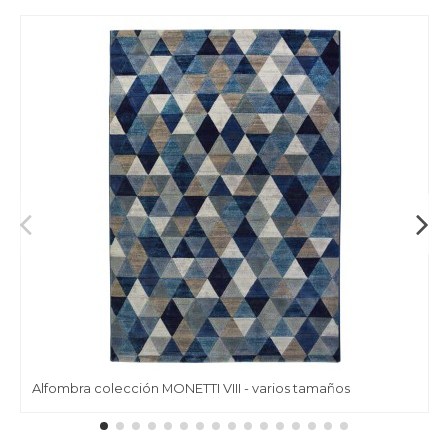
Alfombra colección MONETTI VIII - varios tamaños