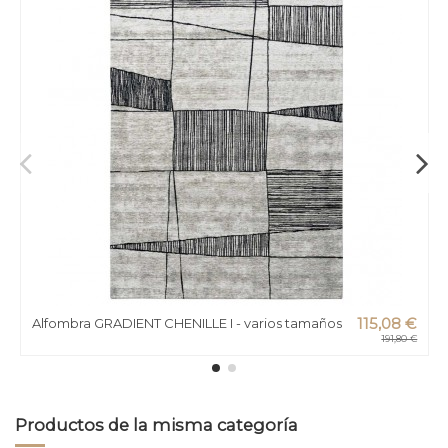
Alfombra GRADIENT CHENILLE I - varios tamaños
115,08 €
191,80 €
Productos de la misma categoría