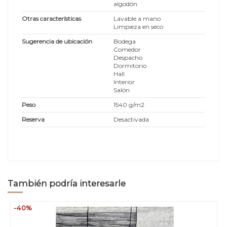
algodón
Otras características
Lavable a mano
Limpieza en seco
Sugerencia de ubicación
Bodega
Comedor
Despacho
Dormitorio
Hall
Interior
Salón
Peso
1540 g/m2
Reserva
Desactivada
También podría interesarle
-40%