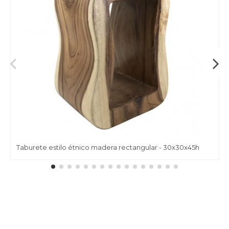
Taburete estilo étnico madera rectangular - 30x30x45h