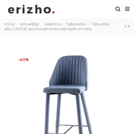
Inicio
Amueblar
Asientos
Taburetes
Taburete
alto CASSIE azul totalmente tapizado en tela
-40%