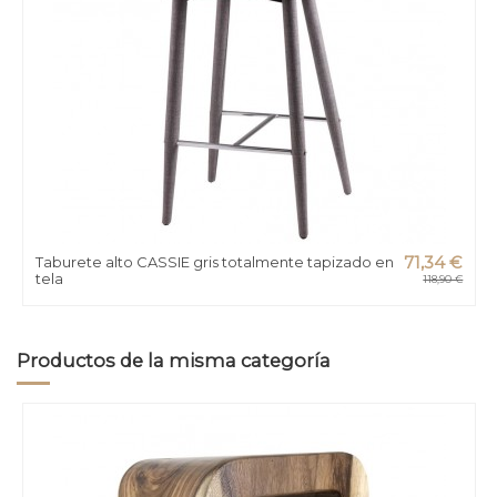
Taburete alto CASSIE gris totalmente tapizado en
71,34 €
tela
118,90 €
Productos de la misma categoría