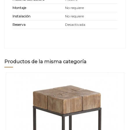
Montaje
No requiere
Instalación
No requiere
Reserva
Desactivada
Productos de la misma categoría