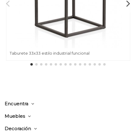
Taburete 33x33 estilo industrial funcional
Encuentra
Muebles
Decoración