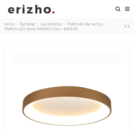
Inicio
Iluminar
Luz Interior
Plafones de techo
Plafón LED serie NISEKO Oro - 65x9.5h