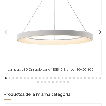
Lámpara LED Dimable serie NISEKO Blanco - 90x50-200h
Productos de la misma categoría