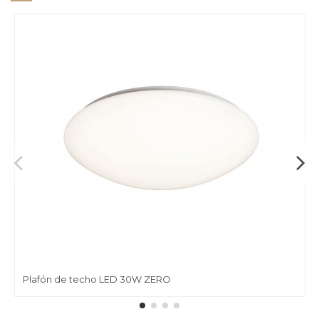
Plafón de techo LED 30W ZERO