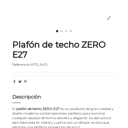
Plafón de techo ZERO
E27
Referencia
MTR_5410
Descripción
El
plafón de techo ZERO E27
es un producto de gran calidad y
diseño moderno-contemporáneo, perfecto para iluminar
cualquier espacio de forma discreta y elegante. Su estructura
está fabricada en metal y cuenta con un difusor acrílico que
permite una perfecta proyección de la luz.