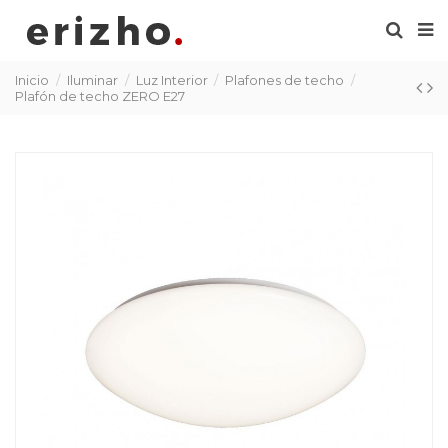
Inicio
Iluminar
Luz Interior
Plafones de techo
Plafón de techo ZERO E27