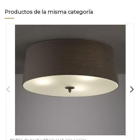
Productos de la misma categoría