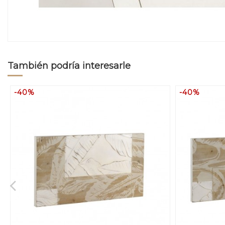
También podría interesarle
-40%
-40%