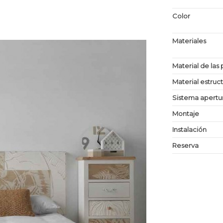
Color
Materiales
Material de las 
Material estruc
Sistema apertu
Montaje
Instalación
Reserva