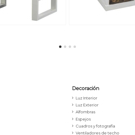
Decoración
Luz Interior
Luz Exterior
Alfombras
Espejos
Cuadros y fotografía
Ventiladores de techo