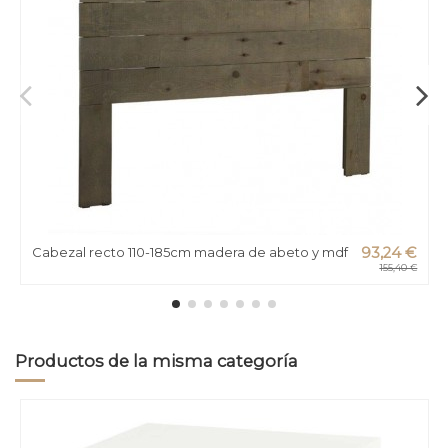
Cabezal recto 110-185cm madera de abeto y mdf
93,24 €
155,40 €
Productos de la misma categoría