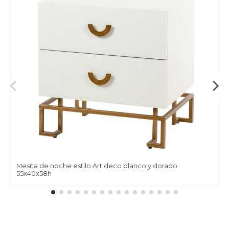
Mesita de noche estilo Art deco blanco y dorado
55x40x58h