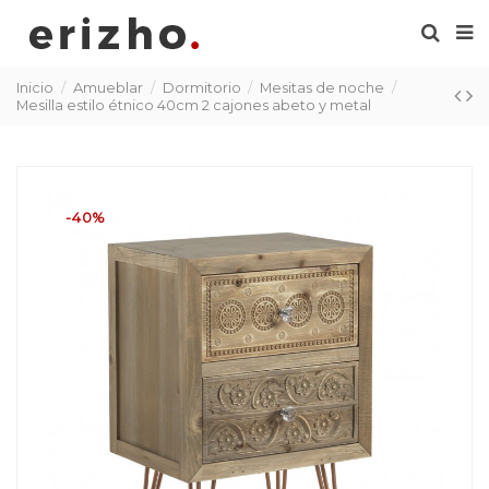
Inicio
Amueblar
Dormitorio
Mesitas de noche
Mesilla estilo étnico 40cm 2 cajones abeto y metal
-40%