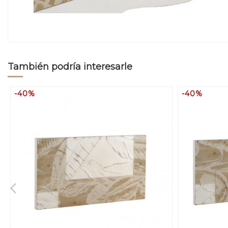
También podría interesarle
-40%
-40%