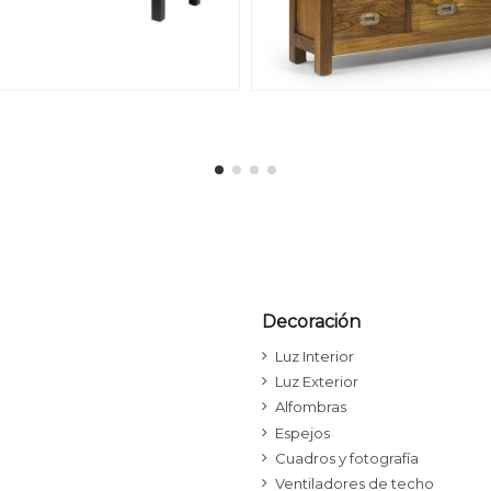
Decoración
Luz Interior
Luz Exterior
Alfombras
Espejos
Cuadros y fotografía
Ventiladores de techo