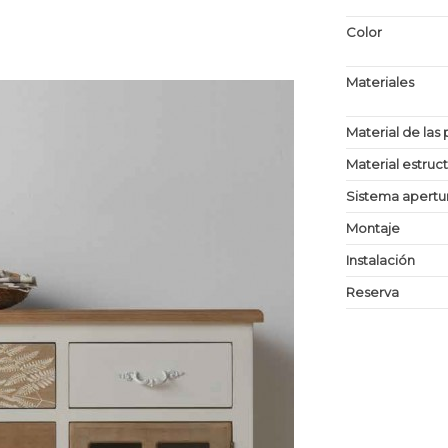
Color
Materiales
Material de las 
Material estruc
Sistema apertu
Montaje
Instalación
Reserva