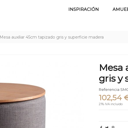
INSPIRACIÓN
AMUE
Mesa auxiliar 45cm tapizado gris y superficie madera
Mesa a
gris y
Referencia
SM
102,54 
21% IVA incluido