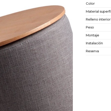
Color
Material superf
Relleno interior
Peso
Montaje
Instalación
Reserva