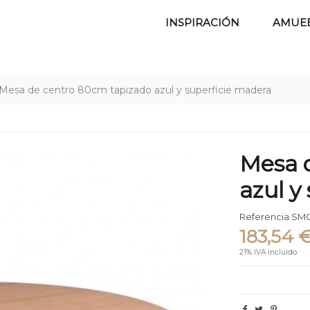
INSPIRACIÓN
AMUE
Mesa de centro 80cm tapizado azul y superficie madera
Mesa 
azul y
Referencia
SMC
183,54 
21% IVA incluido