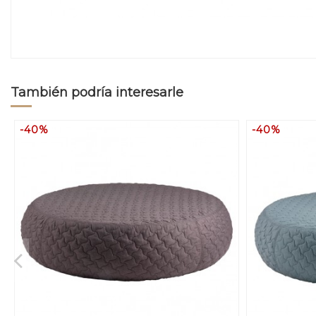
También podría interesarle
-40%
-40%