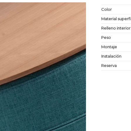
Color
Material superf
Relleno interior
Peso
Montaje
Instalación
Reserva