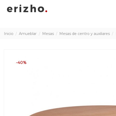
Inicio
Amueblar
Mesas
Mesas de centro y auxiliares
-40%