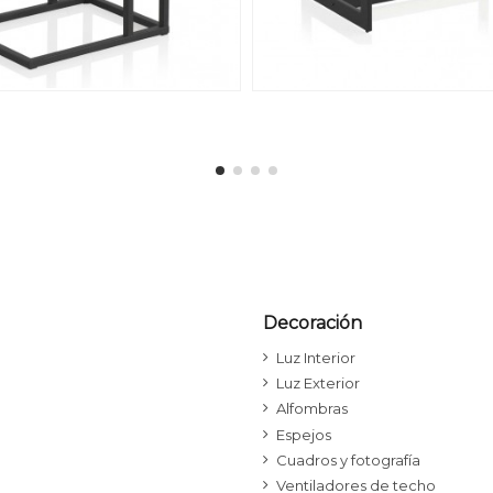
Decoración
Luz Interior
Luz Exterior
Alfombras
Espejos
Cuadros y fotografía
Ventiladores de techo