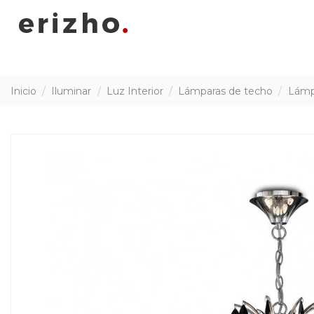
Inicio
Iluminar
Luz Interior
Lámparas de techo
Lámpa