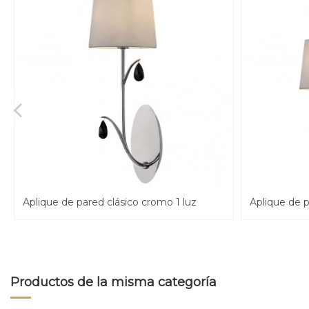
Aplique de pared clásico cromo 1 luz
Aplique de p
Productos de la misma categoría