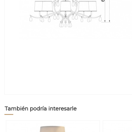
También podría interesarle