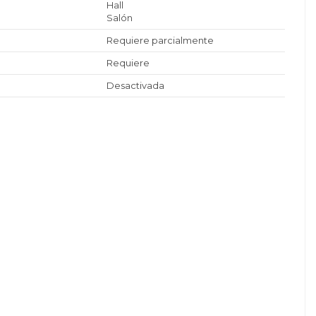
Hall
Salón
Requiere parcialmente
Requiere
Desactivada