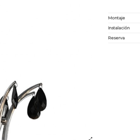
Montaje
Instalación
Reserva