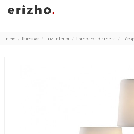
Inicio
Iluminar
Luz Interior
Lámparas de mesa
Lámpa