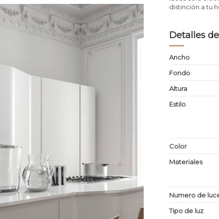
distinción a tu 
Detalles de
Ancho
Fondo
Altura
Estilo
Color
Materiales
Numero de luc
Tipo de luz