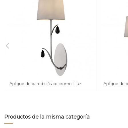
Aplique de pared clásico cromo 1 luz
Aplique de p
Productos de la misma categoría