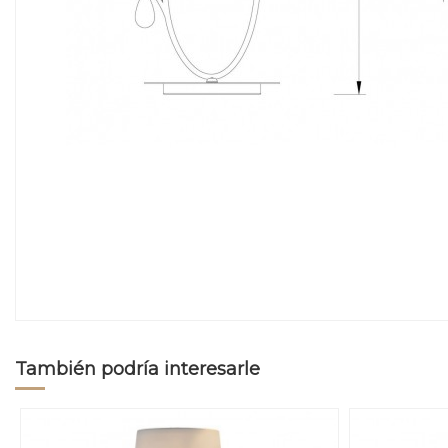
También podría interesarle