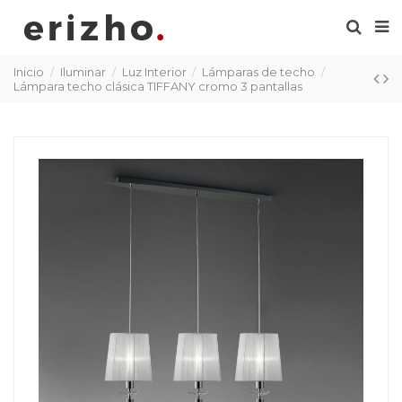
Inicio
Iluminar
Luz Interior
Lámparas de techo
Lámpara techo clásica TIFFANY cromo 3 pantallas