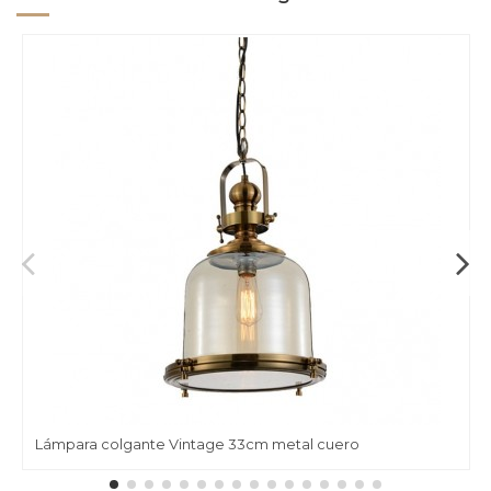
Lámpara colgante Vintage 33cm metal cuero