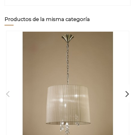
Productos de la misma categoría