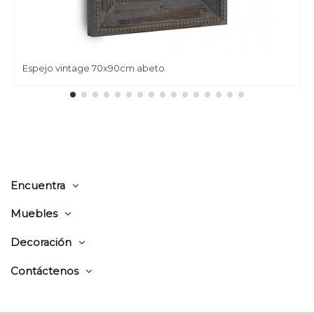
Espejo vintage 70x90cm abeto
Encuentra
Muebles
Decoración
Contáctenos