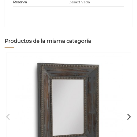
Reserva
Desactivada
Productos de la misma categoría