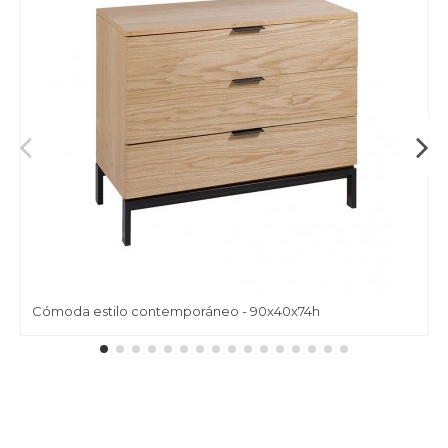
Cómoda estilo contemporáneo - 90x40x74h