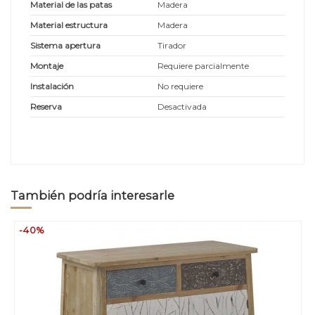
Material de las patas
Madera
Material estructura
Madera
Sistema apertura
Tirador
Montaje
Requiere parcialmente
Instalación
No requiere
Reserva
Desactivada
También podría interesarle
-40%