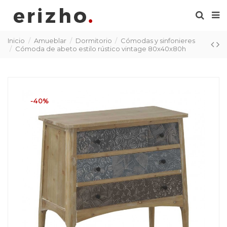
Inicio
Amueblar
Dormitorio
Cómodas y sinfonieres
Cómoda de abeto estilo rústico vintage 80x40x80h
-40%