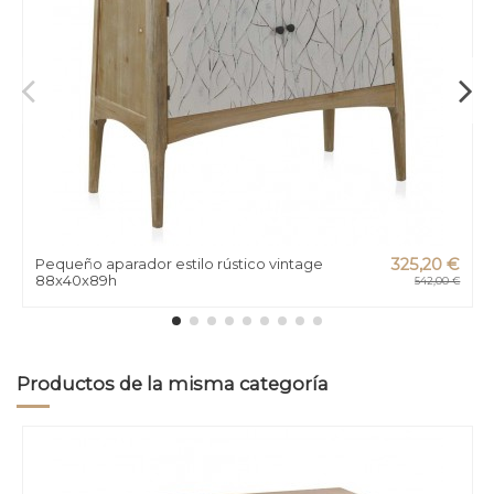
Pequeño aparador estilo rústico vintage
325,20 €
88x40x89h
542,00 €
Productos de la misma categoría