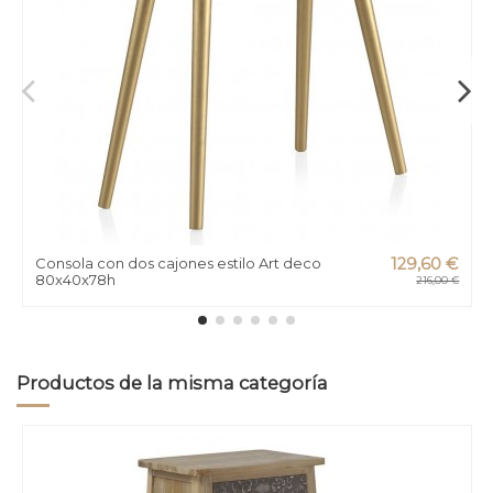
Consola con dos cajones estilo Art deco
129,60 €
80x40x78h
216,00 €
Productos de la misma categoría