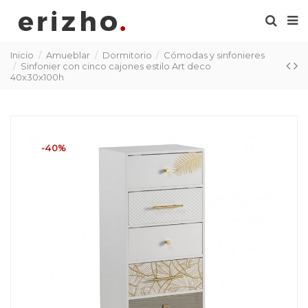
Inicio
Amueblar
Dormitorio
Cómodas y sinfonieres
Sinfonier con cinco cajones estilo Art deco
40x30x100h
-40%