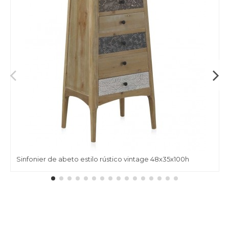
Sinfonier de abeto estilo rústico vintage 48x35x100h