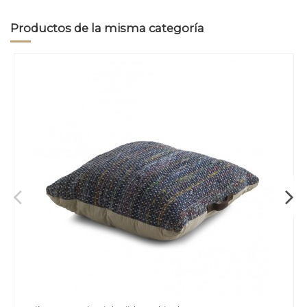
Productos de la misma categoría