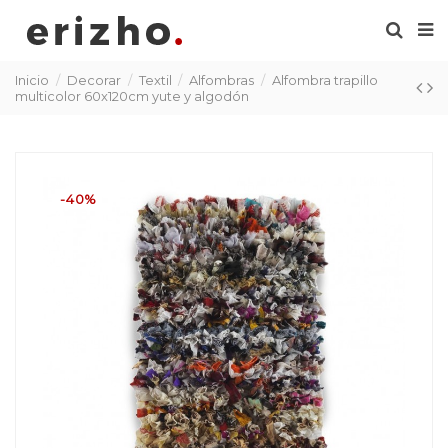
Inicio
Decorar
Textil
Alfombras
Alfombra trapillo
multicolor 60x120cm yute y algodón
-40%