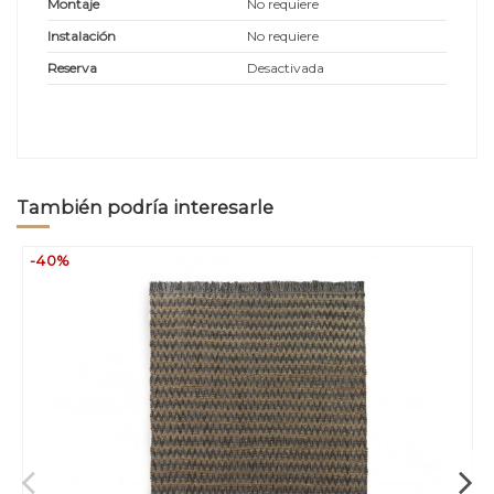
Montaje
No requiere
Instalación
No requiere
Reserva
Desactivada
También podría interesarle
-40%