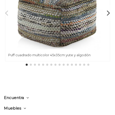
Puff cuadrado multicolor 45x35cm yute y algodón
Encuentra
Muebles