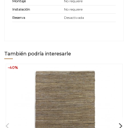
Montaje
No requiere
Instalación
No requiere
Reserva
Desactivada
También podría interesarle
-40%