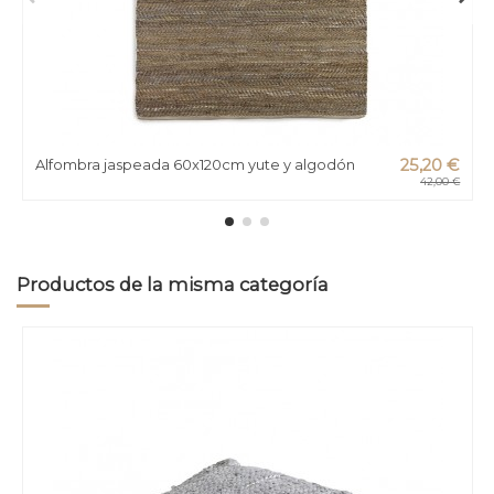
Alfombra jaspeada 60x120cm yute y algodón
25,20 €
42,00 €
Productos de la misma categoría