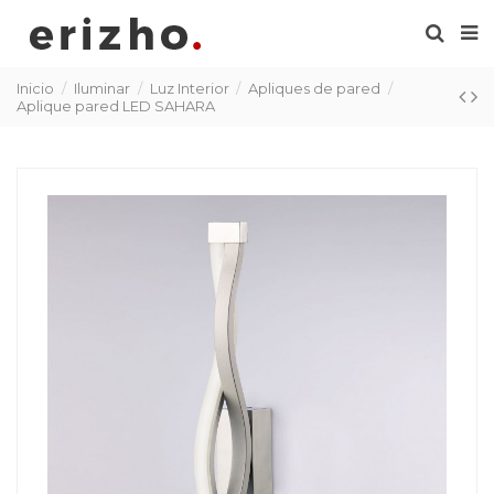
Inicio
Iluminar
Luz Interior
Apliques de pared
Aplique pared LED SAHARA