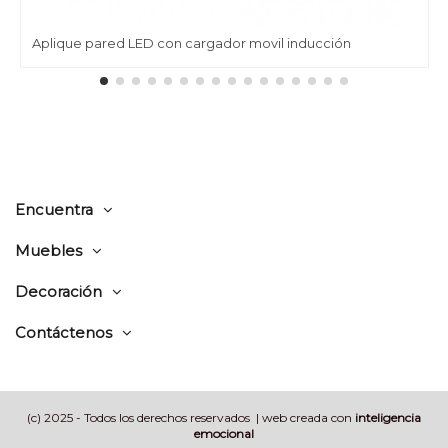
Aplique pared LED con cargador movil inducción
Encuentra
Muebles
Decoración
Contáctenos
(c) 2025 - Todos los derechos reservados | web creada con
inteligencia
emocional