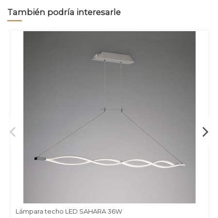
También podría interesarle
Lámpara techo LED SAHARA 36W