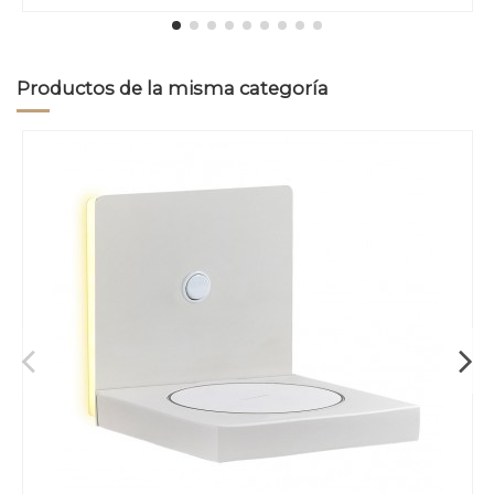
Productos de la misma categoría