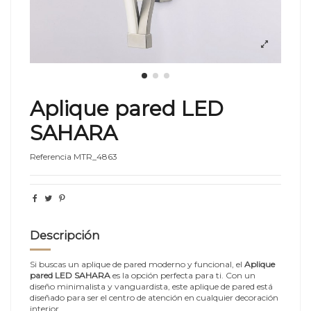
Aplique pared LED
SAHARA
Referencia
MTR_4863
Descripción
Si buscas un aplique de pared moderno y funcional, el
Aplique
pared LED SAHARA
es la opción perfecta para ti. Con un
diseño minimalista y vanguardista, este aplique de pared está
diseñado para ser el centro de atención en cualquier decoración
interior.