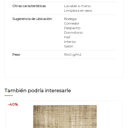
Otras características
Lavable a mano
Limpieza en seco
Sugerencia de ubicación
Bodega
Comedor
Despacho
Dormitorio
Hall
Interior
Salón
Peso
1540 g/m2
También podría interesarle
-40%