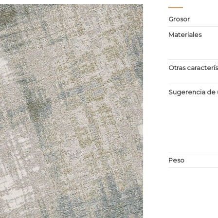
Grosor
Materiales
Otras caracterís
Sugerencia de 
Peso