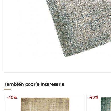
También podría interesarle
-40%
-40%