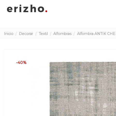
Inicio
Decorar
Textil
Alfombras
Alfombra ANTIK CHEN
-40%