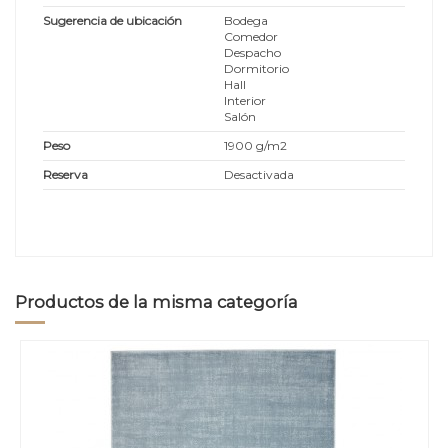
Sugerencia de ubicación
Bodega
Comedor
Despacho
Dormitorio
Hall
Interior
Salón
Peso
1900 g/m2
Reserva
Desactivada
Productos de la misma categoría