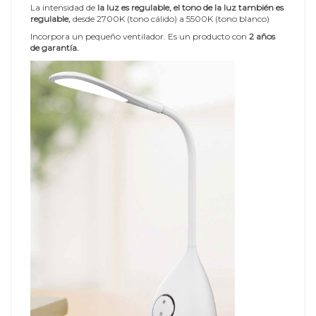
La intensidad de
la luz es regulable, el tono de la luz también es
regulable,
desde 2700K (tono cálido) a 5500K (tono blanco)
Incorpora un pequeño ventilador. Es un producto con
2 años
de garantía.