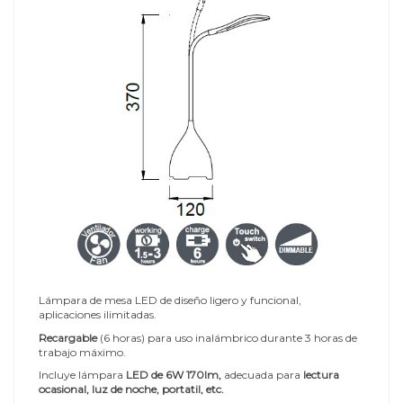
Lámpara de mesa LED de diseño ligero y funcional,
aplicaciones ilimitadas.
Recargable
(6 horas) para uso inalámbrico durante 3 horas de
trabajo máximo.
Incluye lámpara
LED de 6W 170lm,
adecuada para
lectura
ocasional, luz de noche, portatil, etc.