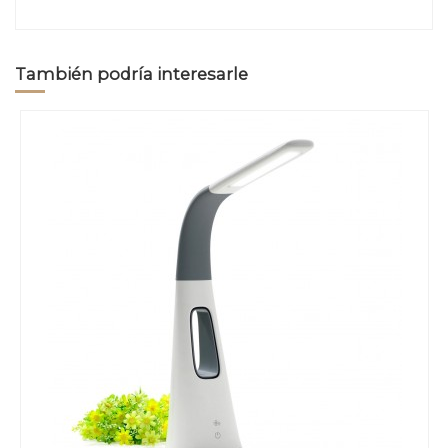
También podría interesarle