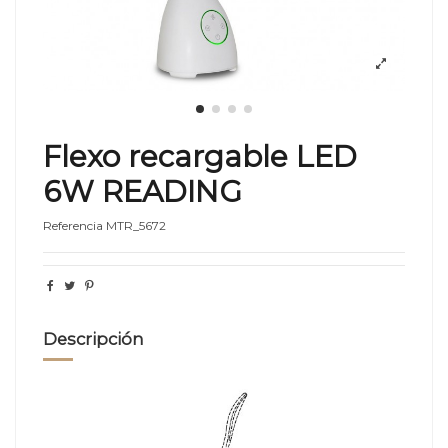
Flexo recargable LED
6W READING
Referencia
MTR_5672
Descripción