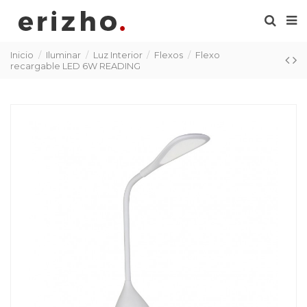
Inicio
Iluminar
Luz Interior
Flexos
Flexo
recargable LED 6W READING