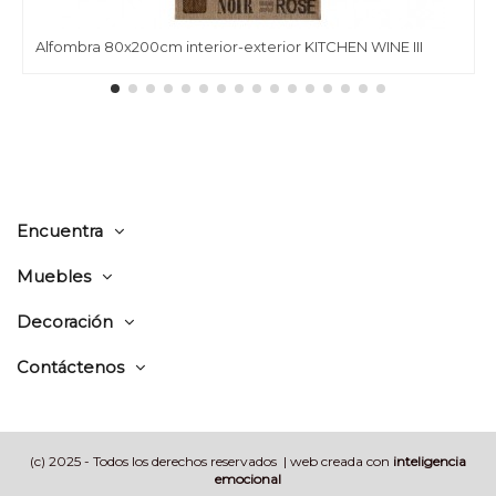
Alfombra 80x200cm interior-exterior KITCHEN WINE III
Encuentra
Muebles
Decoración
Contáctenos
(c) 2025 - Todos los derechos reservados | web creada con
inteligencia
emocional