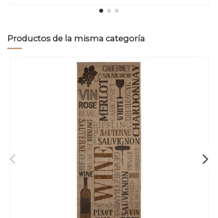
Productos de la misma categoría