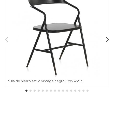
Silla de hierro estilo vintage negro 53x53x79h