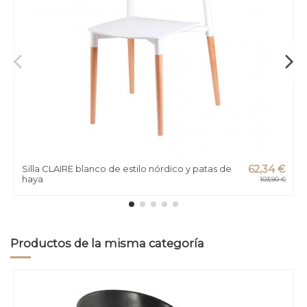
Silla CLAIRE blanco de estilo nórdico y patas de
62,34 €
haya
103,90 €
Productos de la misma categoría