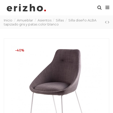
Inicio
Amueblar
Asientos
Sillas
Silla diseño ALBA
tapizado gris y patas color blanco
-40%