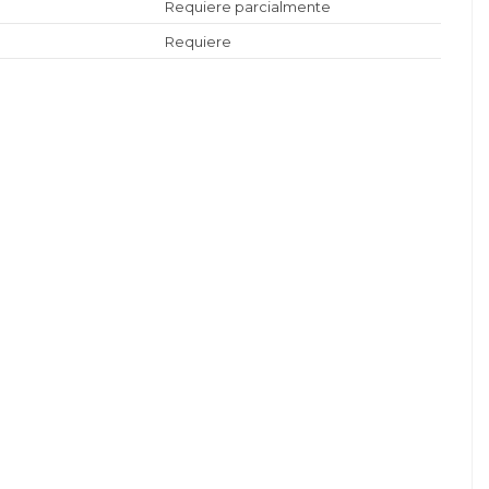
Requiere parcialmente
Requiere