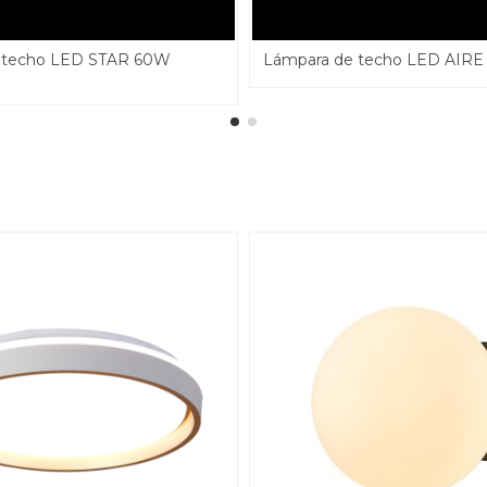
 techo LED STAR 60W
Lámpara de techo LED AIR