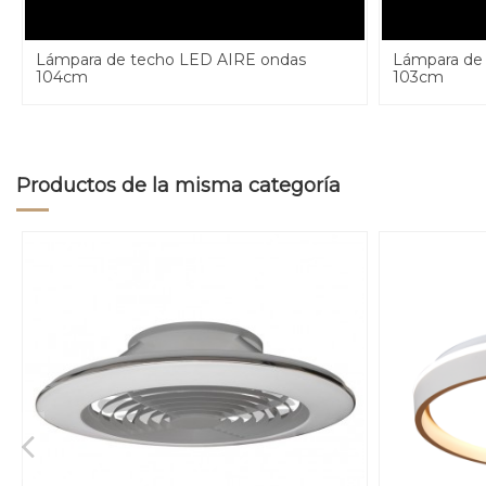
Lámpara de techo LED AIRE ondas
Lámpara de
104cm
103cm
Productos de la misma categoría