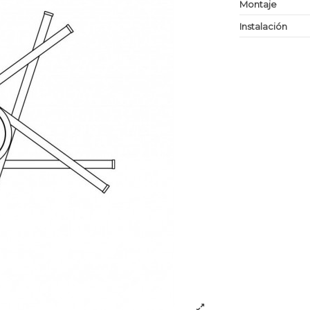
Montaje
Instalación