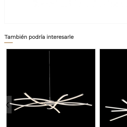
También podría interesarle