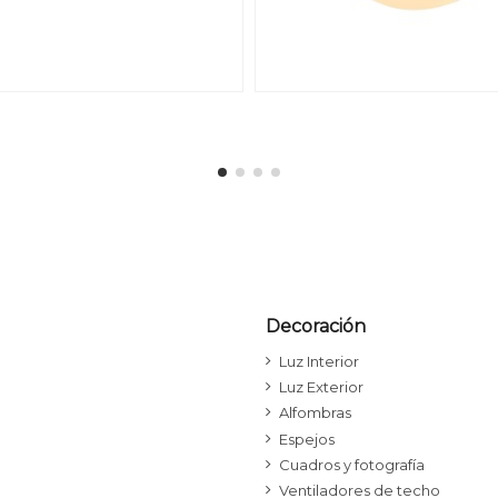
Decoración
Luz Interior
Luz Exterior
Alfombras
Espejos
Cuadros y fotografía
Ventiladores de techo