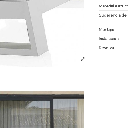
Material estruc
Sugerencia de 
Montaje
Instalación
Reserva