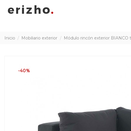
Inicio
Mobiliario exterior
Módulo rincón exterior BIANCO t
-40%