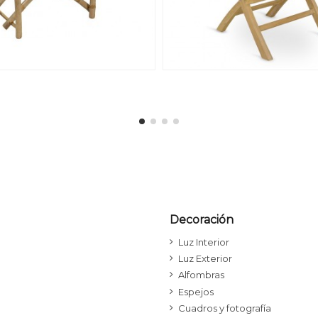
Decoración
Luz Interior
Luz Exterior
Alfombras
Espejos
Cuadros y fotografía