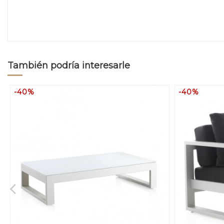
También podría interesarle
-40%
-40%