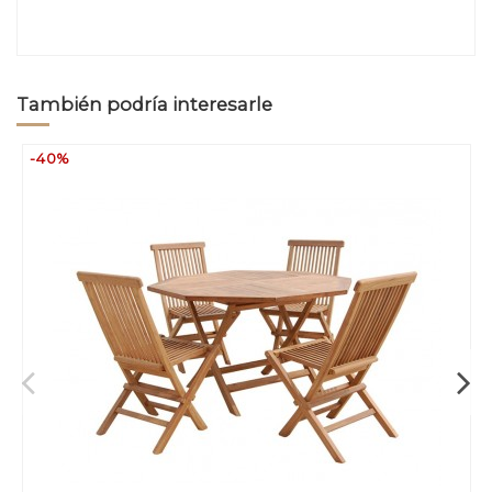
También podría interesarle
-40%