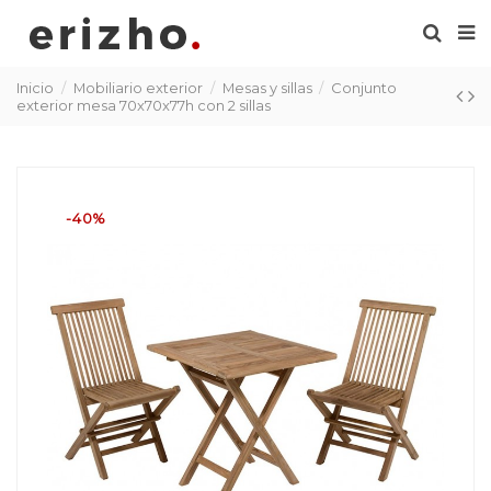
Inicio
Mobiliario exterior
Mesas y sillas
Conjunto
exterior mesa 70x70x77h con 2 sillas
-40%