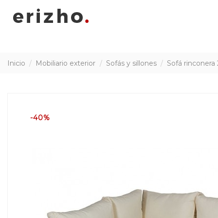
Inicio
Mobiliario exterior
Sofás y sillones
Sofá rinconera
-40%