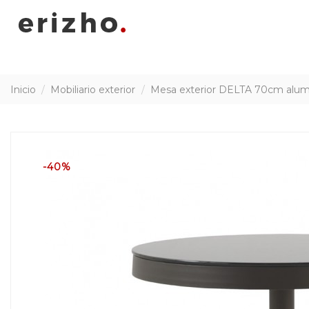
Inicio
Mobiliario exterior
Mesa exterior DELTA 70cm alumi
-40%