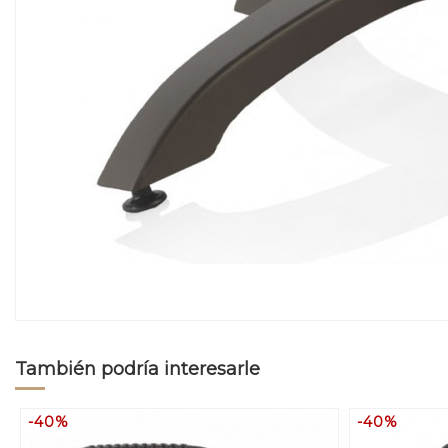
También podría interesarle
-40%
-40%